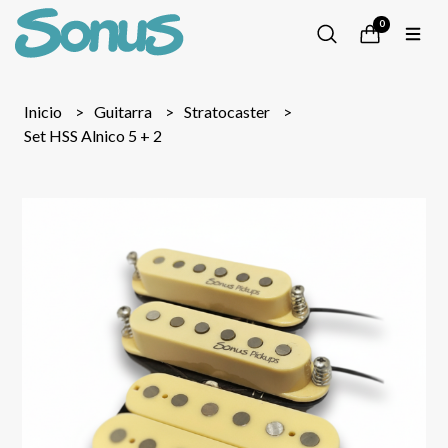
0
Inicio
Guitarra
Stratocaster
Set HSS Alnico 5 + 2