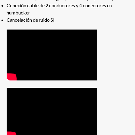
Conexión cable de 2 conductores y 4 conectores en
humbucker
Cancelación de ruido SI