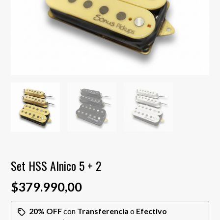
Set HSS Alnico 5 + 2
$379.990,00
20% OFF
con
Transferencia
o
Efectivo