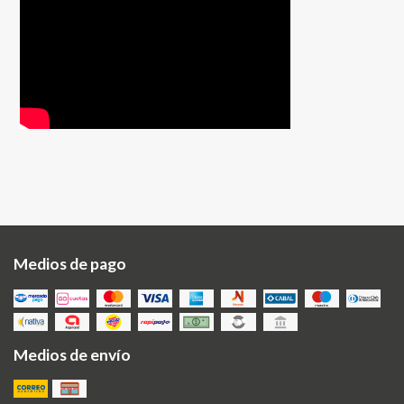
Medios de pago
Medios de envío