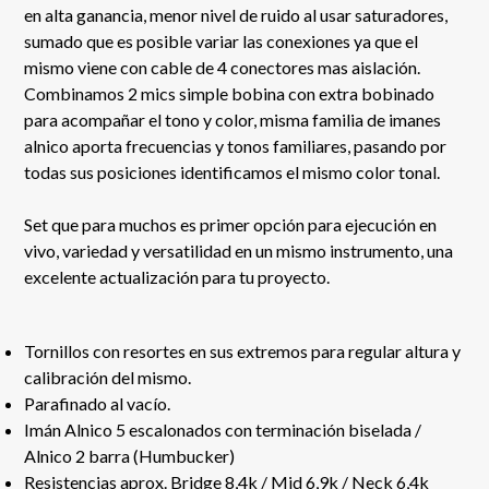
en alta ganancia, menor nivel de ruido al usar saturadores,
sumado que es posible variar las conexiones ya que el
mismo viene con cable de 4 conectores mas aislación.
Combinamos 2 mics simple bobina con extra bobinado
para acompañar el tono y color, misma familia de imanes
alnico aporta frecuencias y tonos familiares, pasando por
todas sus posiciones identificamos el mismo color tonal.
Set que para muchos es primer opción para ejecución en
vivo, variedad y versatilidad en un mismo instrumento, una
excelente actualización para tu proyecto.
Tornillos con resortes en sus extremos para regular altura y
calibración del mismo.
Parafinado al vacío.
Imán Alnico 5 escalonados con terminación biselada /
Alnico 2 barra (Humbucker)
Resistencias aprox. Bridge 8,4k / Mid 6,9k / Neck 6,4k