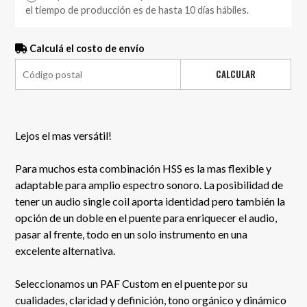
el tiempo de producción es de hasta 10 días hábiles.
Calculá el costo de envío
CALCULAR
Lejos el mas versátil!
Para muchos esta combinación HSS es la mas flexible y
adaptable para amplio espectro sonoro. La posibilidad de
tener un audio single coil aporta identidad pero también la
opción de un doble en el puente para enriquecer el audio,
pasar al frente, todo en un solo instrumento en una
excelente alternativa.
Seleccionamos un PAF Custom en el puente por su
cualidades, claridad y definición, tono orgánico y dinámico