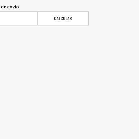
 de envío
CALCULAR