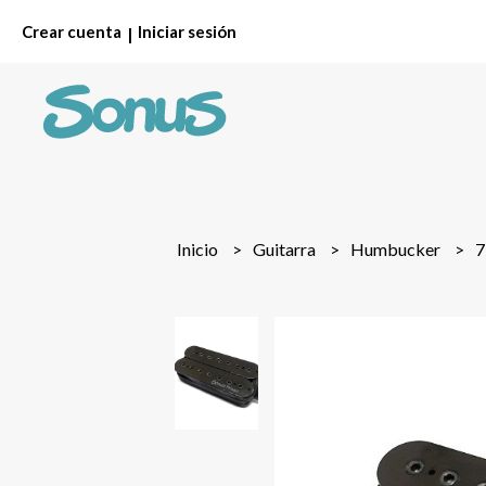
Crear cuenta
Iniciar sesión
|
Inicio
Guitarra
Humbucker
7