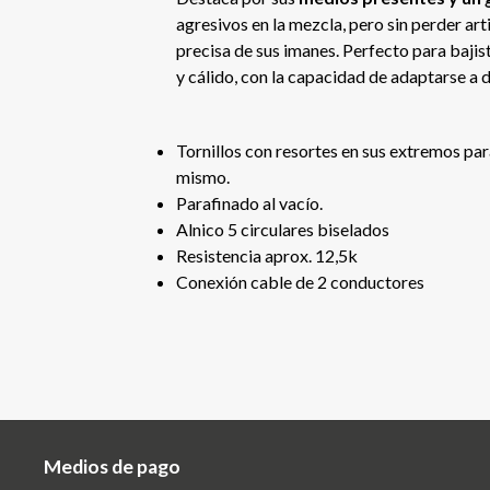
agresivos en la mezcla, pero sin perder art
precisa de sus imanes. Perfecto para baji
y cálido, con la capacidad de adaptarse a d
Tornillos con resortes en sus extremos para
mismo.
Parafinado al vacío.
Alnico 5 circulares biselados
Resistencia aprox. 12,5k
Conexión cable de 2 conductores
Medios de pago