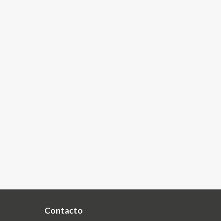
Contacto