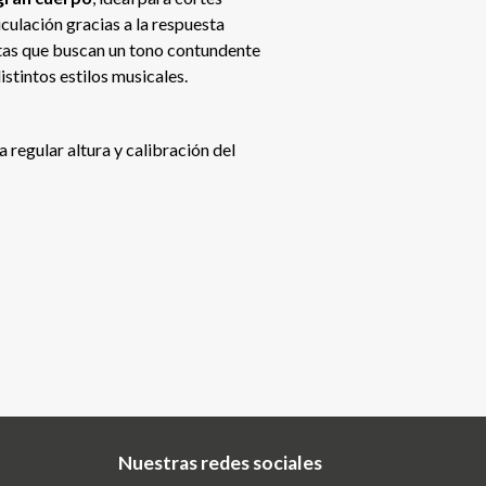
iculación gracias a la respuesta
stas que buscan un tono contundente
istintos estilos musicales.
 regular altura y calibración del
Nuestras redes sociales