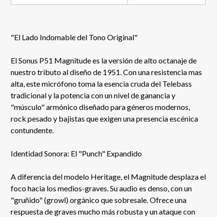
"El Lado Indomable del Tono Original"
El Sonus P51 Magnitude es la versión de alto octanaje de
nuestro tributo al diseño de 1951. Con una resistencia mas
alta, este micrófono toma la esencia cruda del Telebass
tradicional y la potencia con un nivel de ganancia y
"músculo" armónico diseñado para géneros modernos,
rock pesado y bajistas que exigen una presencia escénica
contundente.
Identidad Sonora: El "Punch" Expandido
A diferencia del modelo Heritage, el Magnitude desplaza el
foco hacia los medios-graves. Su audio es denso, con un
"gruñido" (growl) orgánico que sobresale. Ofrece una
respuesta de graves mucho más robusta y un ataque con