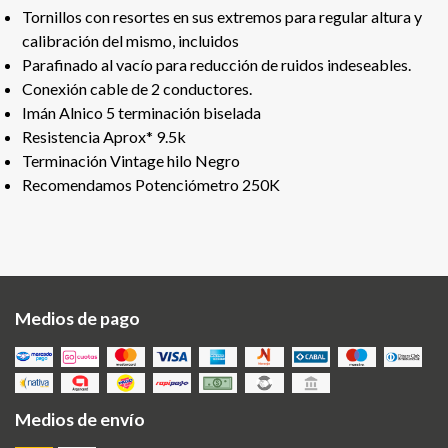
Tornillos con resortes en sus extremos para regular altura y
calibración del mismo, incluidos
Parafinado al vacío para reducción de ruidos indeseables.
Conexión cable de 2 conductores.
Imán Alnico 5 terminación biselada
Resistencia Aprox* 9.5k
Terminación Vintage hilo Negro
Recomendamos Potenciómetro 250K
Medios de pago
Medios de envío