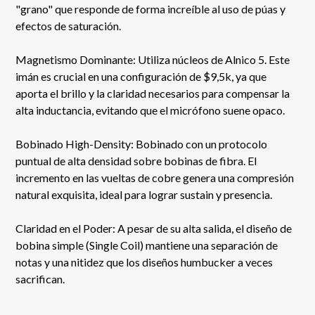
"grano" que responde de forma increíble al uso de púas y
efectos de saturación.
Magnetismo Dominante: Utiliza núcleos de Alnico 5. Este
imán es crucial en una configuración de $9,5k, ya que
aporta el brillo y la claridad necesarios para compensar la
alta inductancia, evitando que el micrófono suene opaco.
Bobinado High-Density: Bobinado con un protocolo
puntual de alta densidad sobre bobinas de fibra. El
incremento en las vueltas de cobre genera una compresión
natural exquisita, ideal para lograr sustain y presencia.
Claridad en el Poder: A pesar de su alta salida, el diseño de
bobina simple (Single Coil) mantiene una separación de
notas y una nitidez que los diseños humbucker a veces
sacrifican.