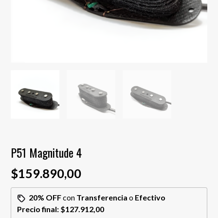
P51 Magnitude 4
$159.890,00
20% OFF
con
Transferencia
o
Efectivo
Precio final:
$127.912,00