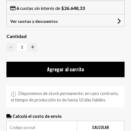
6
cuotas sin interés de
$26.648,33
Ver cuotas y descuentos
Cantidad
1
Agregar al carrito
Disponemos de stock permanente; en caso contrario,
el tiempo de producción es de hasta 10 días hábiles.
Calculá el costo de envío
CALCULAR