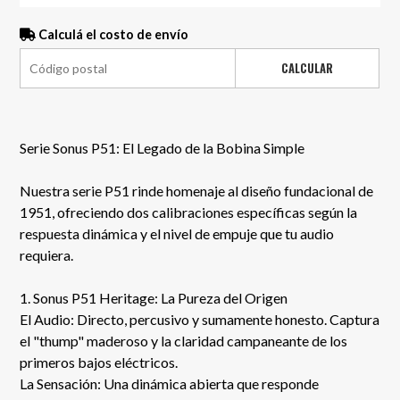
Calculá el costo de envío
CALCULAR
Serie Sonus P51: El Legado de la Bobina Simple
Nuestra serie P51 rinde homenaje al diseño fundacional de
1951, ofreciendo dos calibraciones específicas según la
respuesta dinámica y el nivel de empuje que tu audio
requiera.
1. Sonus P51 Heritage: La Pureza del Origen
El Audio: Directo, percusivo y sumamente honesto. Captura
el "thump" maderoso y la claridad campaneante de los
primeros bajos eléctricos.
La Sensación: Una dinámica abierta que responde