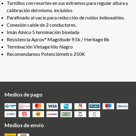
Tornillos con resortes en sus extremos para regular altura y
calibración del mismo, incluidos
Parafinado al vacío para reducción de ruidos indeseables.
Conexión cable de 2 conductores.
Imán Alnico 5 terminación biselada
Resistencia Aprox* Magnitude 9.5k / Heritage 8k
Terminación Vintage hilo Negro
Recomendamos Potenciómetro 250K
Medios de pago
Medios de envío