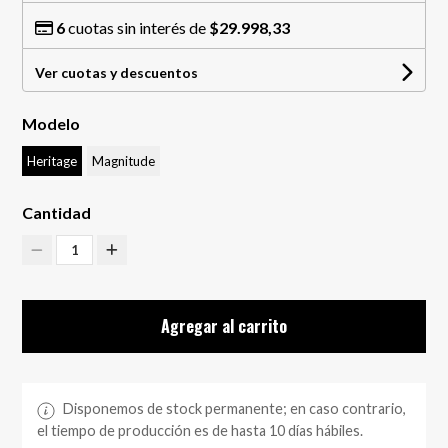
6
cuotas sin interés de
$29.998,33
Ver cuotas y descuentos
Modelo
Heritage
Magnitude
Cantidad
1
Agregar al carrito
Disponemos de stock permanente; en caso contrario,
el tiempo de producción es de hasta 10 días hábiles.