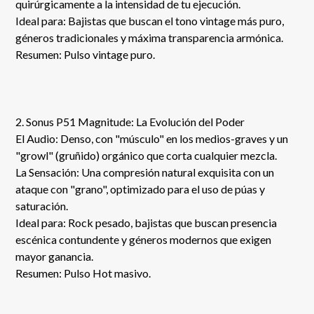
quirúrgicamente a la intensidad de tu ejecución.
Ideal para: Bajistas que buscan el tono vintage más puro,
géneros tradicionales y máxima transparencia armónica.
Resumen: Pulso vintage puro.
2. Sonus P51 Magnitude: La Evolución del Poder
El Audio: Denso, con "músculo" en los medios-graves y un
"growl" (gruñido) orgánico que corta cualquier mezcla.
La Sensación: Una compresión natural exquisita con un
ataque con "grano", optimizado para el uso de púas y
saturación.
Ideal para: Rock pesado, bajistas que buscan presencia
escénica contundente y géneros modernos que exigen
mayor ganancia.
Resumen: Pulso Hot masivo.