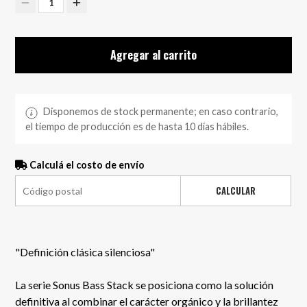
1
Agregar al carrito
Disponemos de stock permanente; en caso contrario,
el tiempo de producción es de hasta 10 días hábiles.
Calculá el costo de envío
CALCULAR
"Definición clásica silenciosa"
La serie Sonus Bass Stack se posiciona como la solución
definitiva al combinar el carácter orgánico y la brillantez