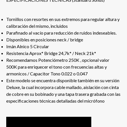
Tornillos con resortes en sus extremos para regular altura y
calibración del mismo, incluidos
Parafinado al vacío para reducción de ruidos indeseables.
Disponibles en posiciones neck / bridge
Imán Alnico 5 Circular
Resistencia Aprox* Bridge 24,7k* / Neck 21k*
Recomendamos Potenciómetro 250K , opcional valor
500K para enriquecer el tono con frecuencias altas y
armonicos / Capacitor Tono 0.022 o 0.047
Este modelo se encuentra disponible también en su versión
Deluxe, la cual incorpora cable mallado, aislación con cinta
de cobre en su bobinado y una tapa trasera grabada con las
especificaciones técnicas detalladas del micrófono