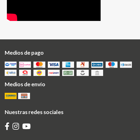
Medios de pago
Medios de envío
Nuestras redes sociales