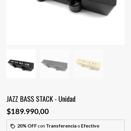
JAZZ BASS STACK - Unidad
$189.990,00
20% OFF
con
Transferencia
o
Efectivo